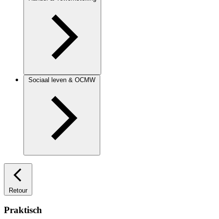
Sociaal leven & OCMW
Retour
Praktisch