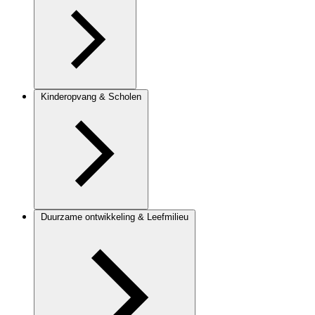
Kinderopvang & Scholen
Duurzame ontwikkeling & Leefmilieu