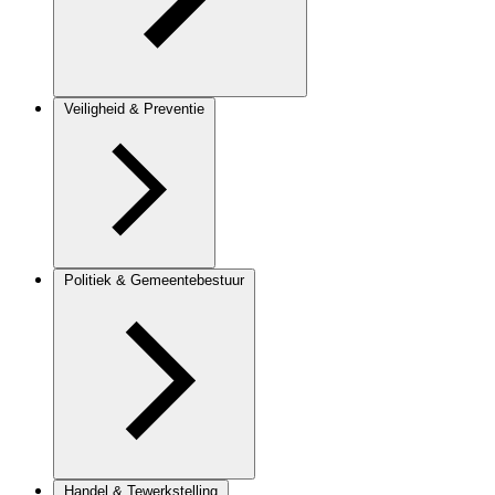
Veiligheid & Preventie
Politiek & Gemeentebestuur
Handel & Tewerkstelling