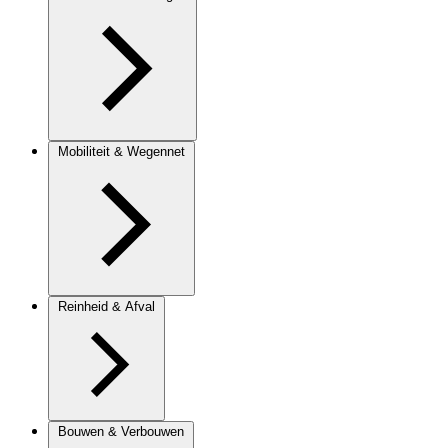
Mobiliteit & Wegennet
Reinheid & Afval
Bouwen & Verbouwen