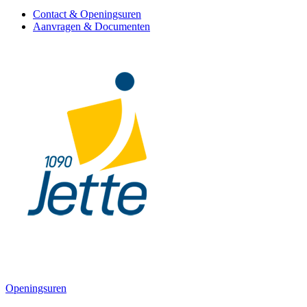
Contact & Openingsuren
Aanvragen & Documenten
Openingsuren