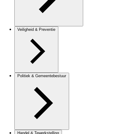
Veiligheid & Preventie
Politiek & Gemeentebestuur
Handel & Tewerkstelling