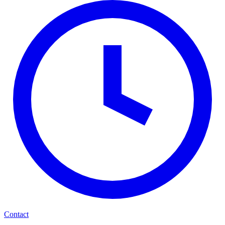
Contact