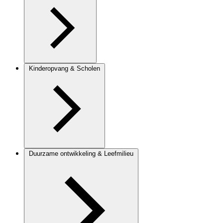
Kinderopvang & Scholen
Duurzame ontwikkeling & Leefmilieu