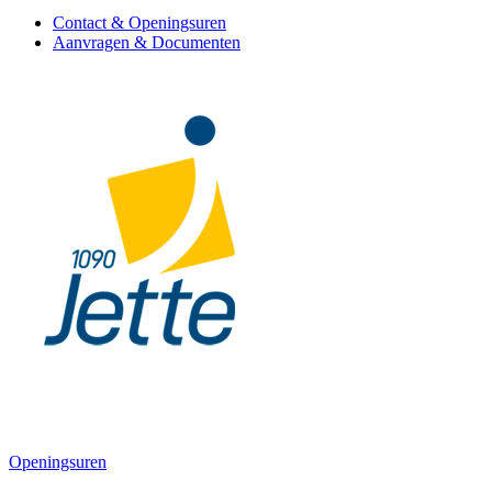
Contact & Openingsuren
Aanvragen & Documenten
Openingsuren