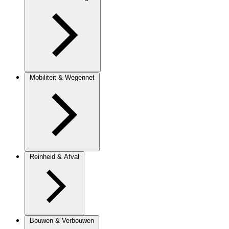
Mobiliteit & Wegennet
Reinheid & Afval
Bouwen & Verbouwen