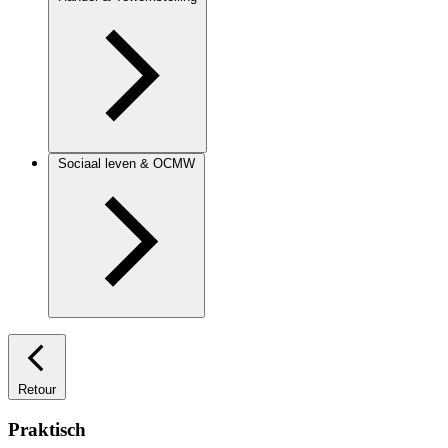
Sociaal leven & OCMW
Retour
Praktisch