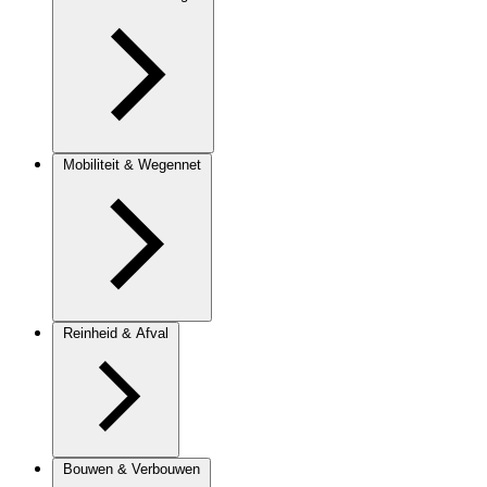
Mobiliteit & Wegennet
Reinheid & Afval
Bouwen & Verbouwen