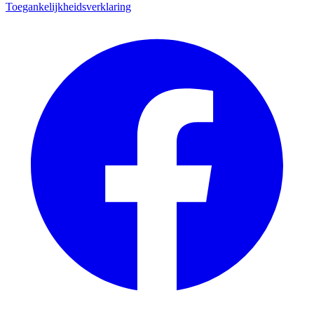
Toegankelijkheidsverklaring