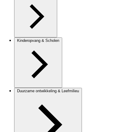
Kinderopvang & Scholen
Duurzame ontwikkeling & Leefmilieu