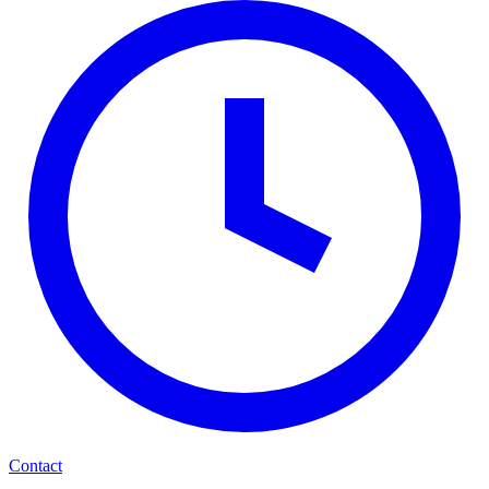
Contact