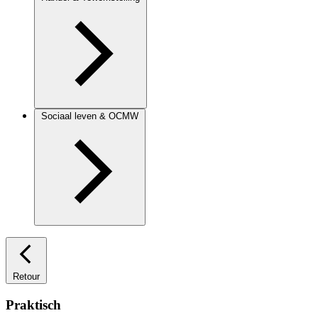
Sociaal leven & OCMW
Retour
Praktisch