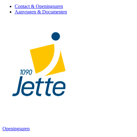
Contact & Openingsuren
Aanvragen & Documenten
Openingsuren