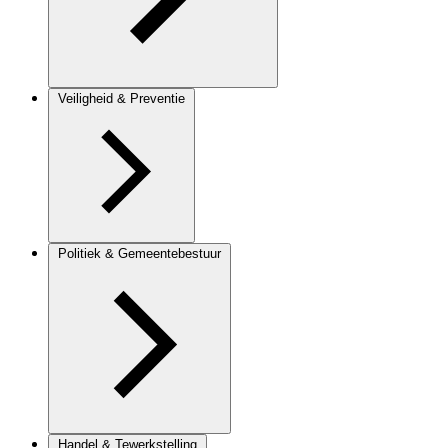
Veiligheid & Preventie
Politiek & Gemeentebestuur
Handel & Tewerkstelling