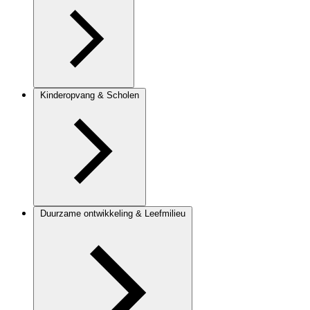
Kinderopvang & Scholen
Duurzame ontwikkeling & Leefmilieu