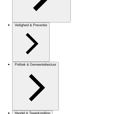
Veiligheid & Preventie
Politiek & Gemeentebestuur
Handel & Tewerkstelling