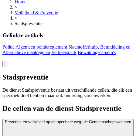
Home
>
Veiligheid & Preventie
>
Stadspreventie
Gelinkte artikels
Politie
Algemeen politiereglement
Slachtofferhulp, Bemiddeling en
Alternatieve maatregelen
Verkeerspark
Bewakingscamera's
Stadspreventie
De dienst Stadspreventie bestaat uit verschillende cellen, die elk een
specifiek doel hebben maar ook onderling samenwerken.
De cellen van de dienst Stadspreventie
Preventie en veiligheid op de openbare weg: de Gemeenschapswachten