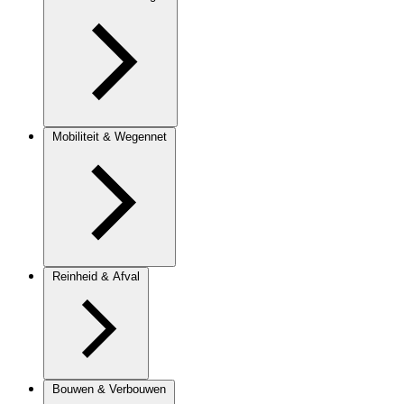
Mobiliteit & Wegennet
Reinheid & Afval
Bouwen & Verbouwen