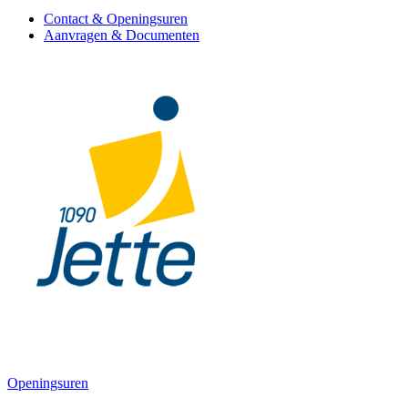
Contact & Openingsuren
Aanvragen & Documenten
Openingsuren