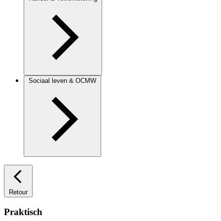
Sociaal leven & OCMW
Retour
Praktisch