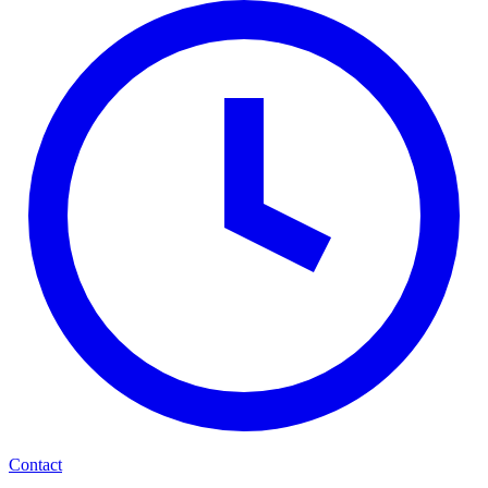
Contact