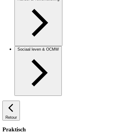
Sociaal leven & OCMW
Retour
Praktisch