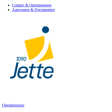
Contact & Openingsuren
Aanvragen & Documenten
Openingsuren