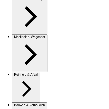
Mobiliteit & Wegennet
Reinheid & Afval
Bouwen & Verbouwen