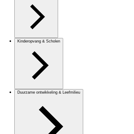
Kinderopvang & Scholen
Duurzame ontwikkeling & Leefmilieu