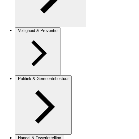
Veiligheid & Preventie
Politiek & Gemeentebestuur
Handel & Tewerkstelling