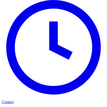
Contact