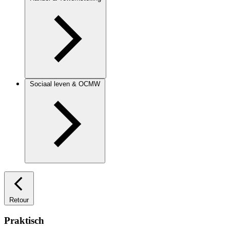
Sociaal leven & OCMW
Retour
Praktisch