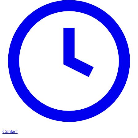
Contact