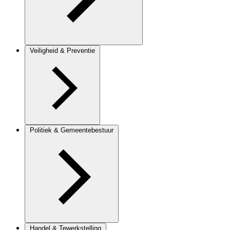
Veiligheid & Preventie
Politiek & Gemeentebestuur
Handel & Tewerkstelling