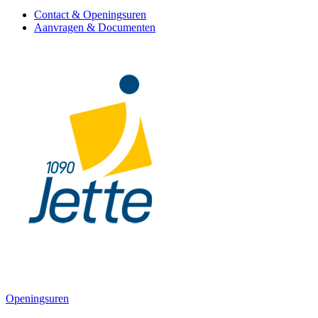
Contact & Openingsuren
Aanvragen & Documenten
Openingsuren