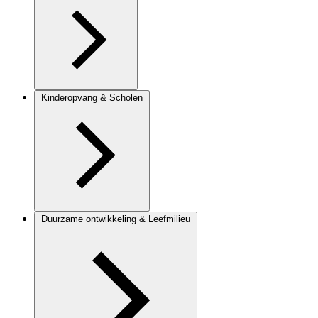
Kinderopvang & Scholen
Duurzame ontwikkeling & Leefmilieu