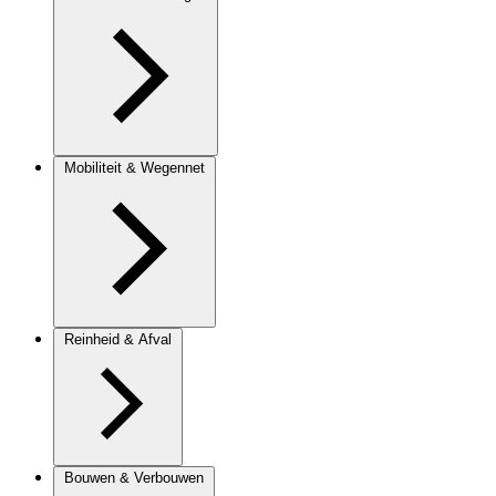
Mobiliteit & Wegennet
Reinheid & Afval
Bouwen & Verbouwen