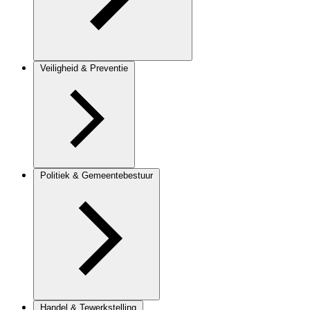
Veiligheid & Preventie
Politiek & Gemeentebestuur
Handel & Tewerkstelling