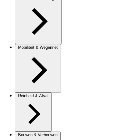
Mobiliteit & Wegennet
Reinheid & Afval
Bouwen & Verbouwen