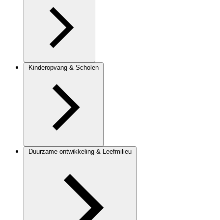
Kinderopvang & Scholen
Duurzame ontwikkeling & Leefmilieu