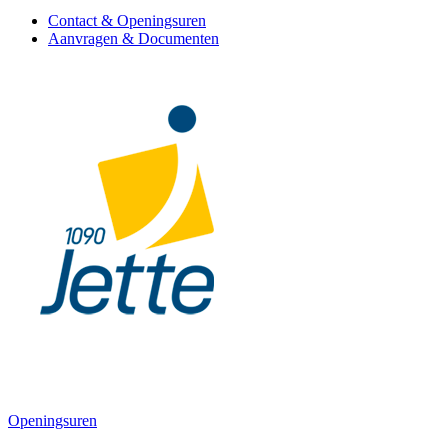
Contact & Openingsuren
Aanvragen & Documenten
Openingsuren