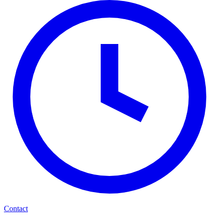
Contact