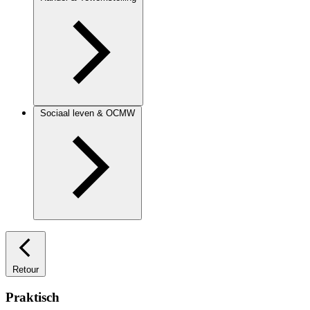
Sociaal leven & OCMW
Retour
Praktisch