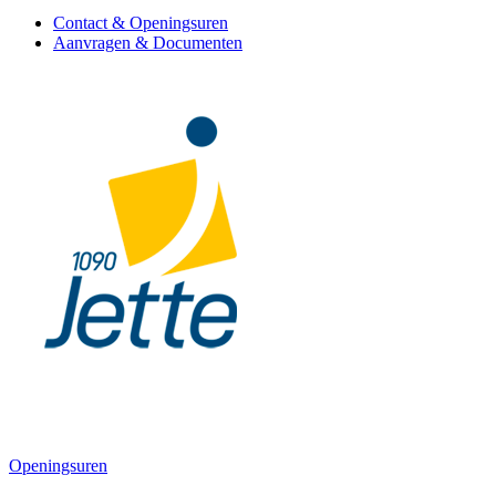
Contact & Openingsuren
Aanvragen & Documenten
Openingsuren