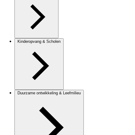
Kinderopvang & Scholen
Duurzame ontwikkeling & Leefmilieu