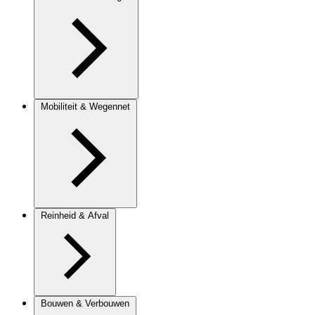
Mobiliteit & Wegennet
Reinheid & Afval
Bouwen & Verbouwen