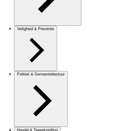
Veiligheid & Preventie
Politiek & Gemeentebestuur
Handel & Tewerkstelling