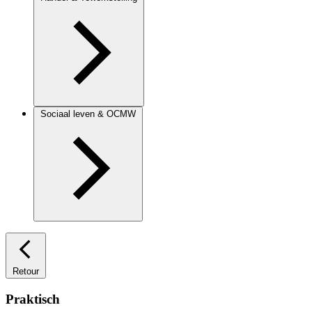
Sociaal leven & OCMW
Retour
Praktisch