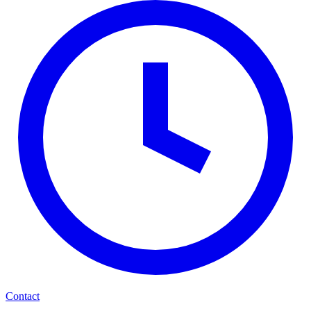
Contact