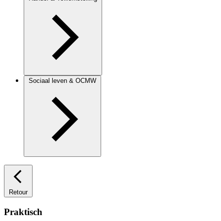
Sociaal leven & OCMW
Retour
Praktisch