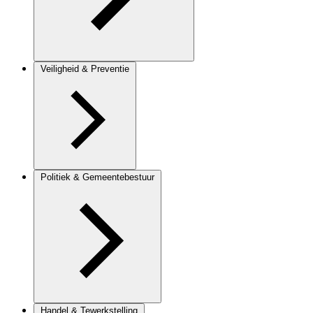
Veiligheid & Preventie
Politiek & Gemeentebestuur
Handel & Tewerkstelling