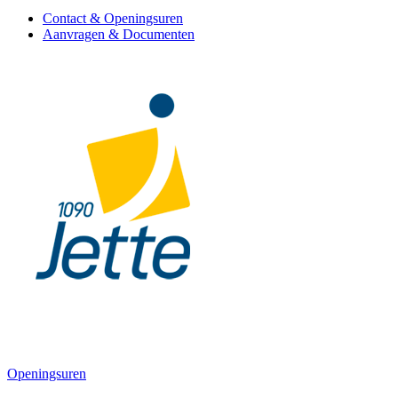
Contact & Openingsuren
Aanvragen & Documenten
Openingsuren