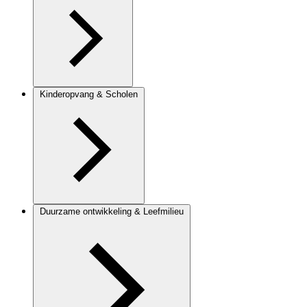
Kinderopvang & Scholen
Duurzame ontwikkeling & Leefmilieu