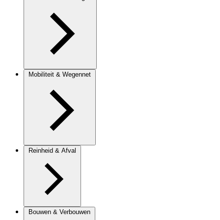
Mobiliteit & Wegennet
Reinheid & Afval
Bouwen & Verbouwen