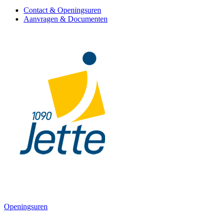
Contact & Openingsuren
Aanvragen & Documenten
Openingsuren