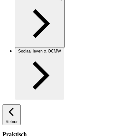
Sociaal leven & OCMW
Retour
Praktisch