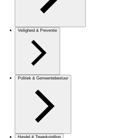
Veiligheid & Preventie
Politiek & Gemeentebestuur
Handel & Tewerkstelling