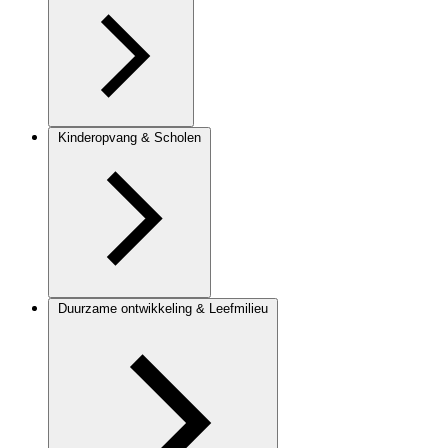
Kinderopvang & Scholen
Duurzame ontwikkeling & Leefmilieu