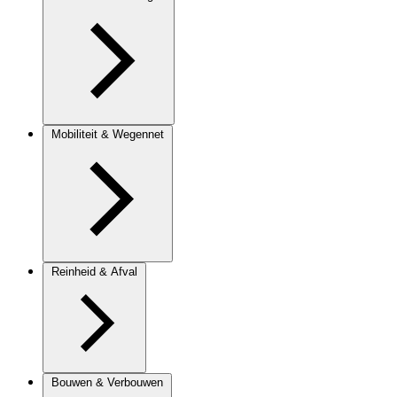
Mobiliteit & Wegennet
Reinheid & Afval
Bouwen & Verbouwen