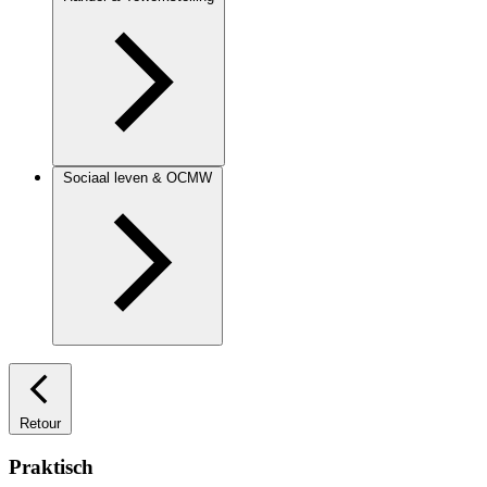
Sociaal leven & OCMW
Retour
Praktisch