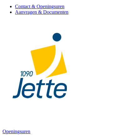
Contact & Openingsuren
Aanvragen & Documenten
Openingsuren