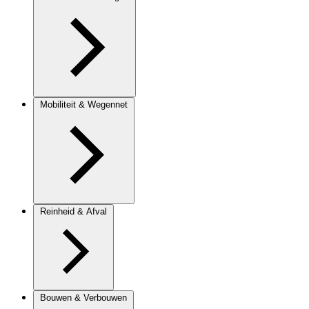
Mobiliteit & Wegennet
Reinheid & Afval
Bouwen & Verbouwen