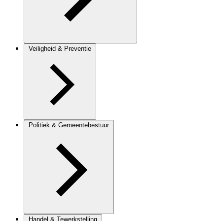
Veiligheid & Preventie
Politiek & Gemeentebestuur
Handel & Tewerkstelling