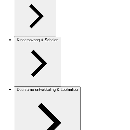
Kinderopvang & Scholen
Duurzame ontwikkeling & Leefmilieu