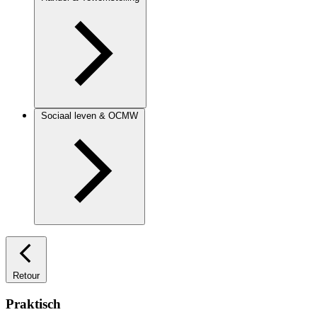
Sociaal leven & OCMW
Retour
Praktisch