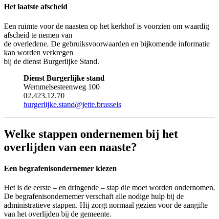
Het laatste afscheid
Een ruimte voor de naasten op het kerkhof is voorzien om waardig
afscheid te nemen van
de overledene. De gebruiksvoorwaarden en bijkomende informatie
kan worden verkregen
bij de dienst Burgerlijke Stand.
Dienst Burgerlijke stand
Wemmelsesteenweg 100
02.423.12.70
burgerlijke.stand@jette.brussels
Welke stappen ondernemen bij het
overlijden van een naaste?
Een begrafenisondernemer kiezen
Het is de eerste – en dringende – stap die moet worden ondernomen.
De begrafenisondernemer verschaft alle nodige hulp bij de
administratieve stappen. Hij zorgt normaal gezien voor de aangifte
van het overlijden bij de gemeente.