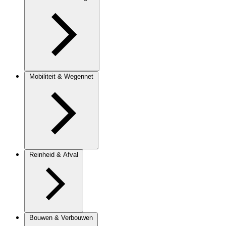
Mobiliteit & Wegennet
Reinheid & Afval
Bouwen & Verbouwen