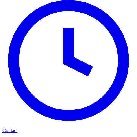
Contact