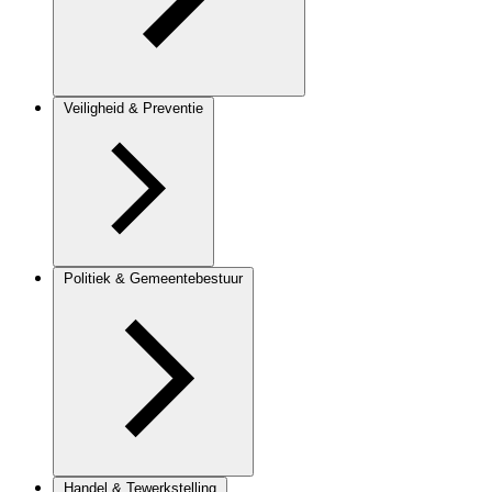
Veiligheid & Preventie
Politiek & Gemeentebestuur
Handel & Tewerkstelling