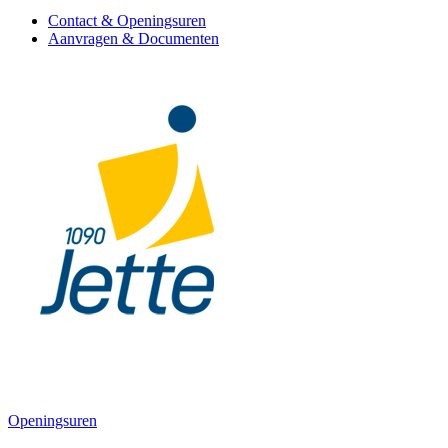
Contact & Openingsuren
Aanvragen & Documenten
Openingsuren