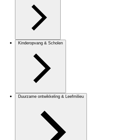
Kinderopvang & Scholen
Duurzame ontwikkeling & Leefmilieu