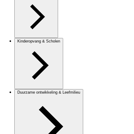
Kinderopvang & Scholen
Duurzame ontwikkeling & Leefmilieu