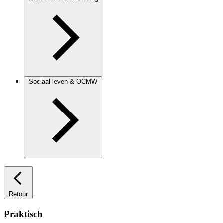
Sociaal leven & OCMW
Retour
Praktisch