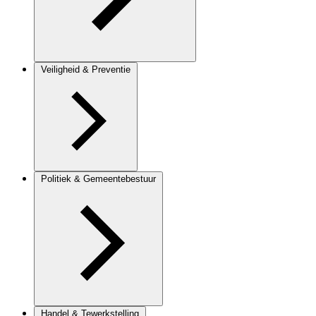
Veiligheid & Preventie
Politiek & Gemeentebestuur
Handel & Tewerkstelling