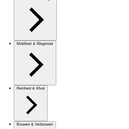
Mobiliteit & Wegennet
Reinheid & Afval
Bouwen & Verbouwen