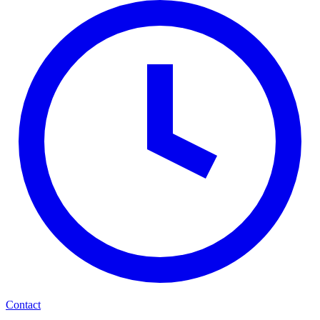
Contact