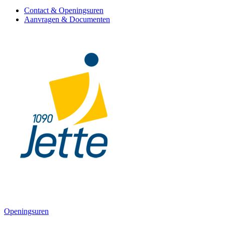
Contact & Openingsuren
Aanvragen & Documenten
Openingsuren