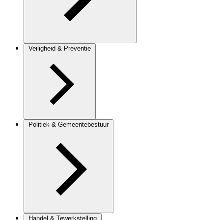
Veiligheid & Preventie
Politiek & Gemeentebestuur
Handel & Tewerkstelling