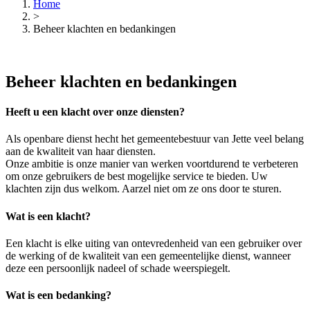
Home
>
Beheer klachten en bedankingen
Beheer klachten en bedankingen
Heeft u een
klacht
over onze diensten?
Als openbare dienst hecht het gemeentebestuur van Jette veel belang
aan de kwaliteit van haar diensten.
Onze ambitie is onze manier van werken voortdurend te verbeteren
om onze gebruikers de best mogelijke service te bieden. Uw
klacht
en zijn dus welkom. Aarzel niet om ze ons door te sturen.
Wat is een
klacht
?
Een klacht is elke uiting van ontevredenheid van een gebruiker over
de werking of de kwaliteit van een gemeentelijke dienst, wanneer
deze een persoonlijk nadeel of schade weerspiegelt.
Wat is een bedanking?