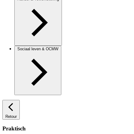
Sociaal leven & OCMW
Retour
Praktisch