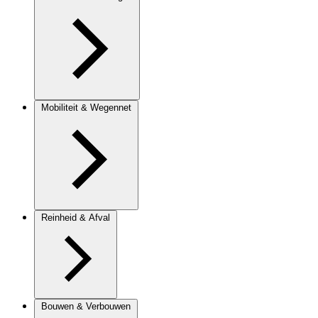
Mobiliteit & Wegennet
Reinheid & Afval
Bouwen & Verbouwen