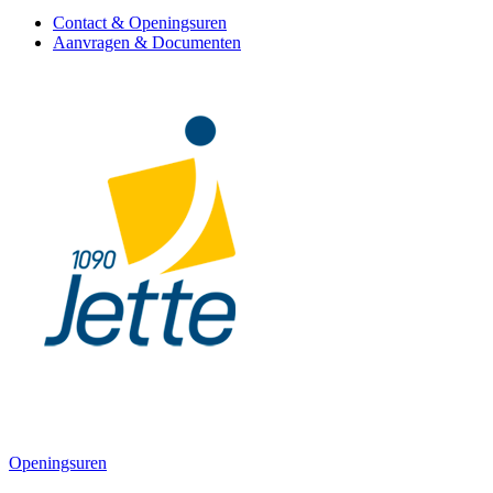
Contact & Openingsuren
Aanvragen & Documenten
Openingsuren