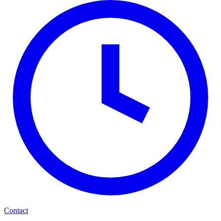
Contact