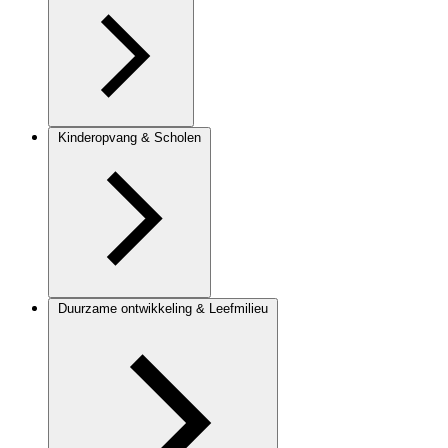
Kinderopvang & Scholen
Duurzame ontwikkeling & Leefmilieu