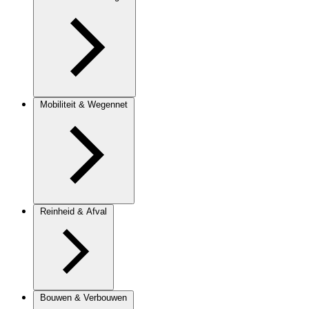
Mobiliteit & Wegennet
Reinheid & Afval
Bouwen & Verbouwen