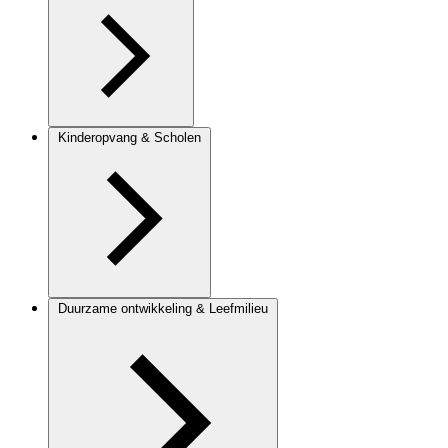
Kinderopvang & Scholen
Duurzame ontwikkeling & Leefmilieu