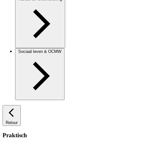
Sociaal leven & OCMW
Retour
Praktisch