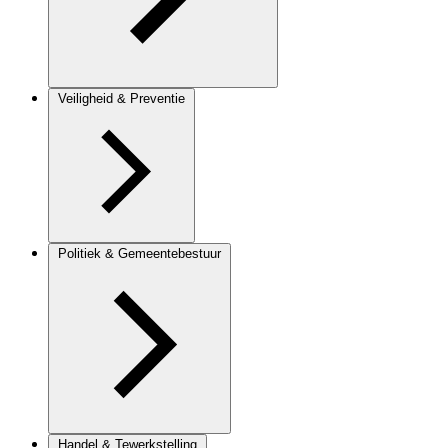
Veiligheid & Preventie
Politiek & Gemeentebestuur
Handel & Tewerkstelling