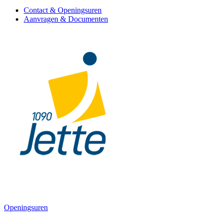
Contact & Openingsuren
Aanvragen & Documenten
Openingsuren