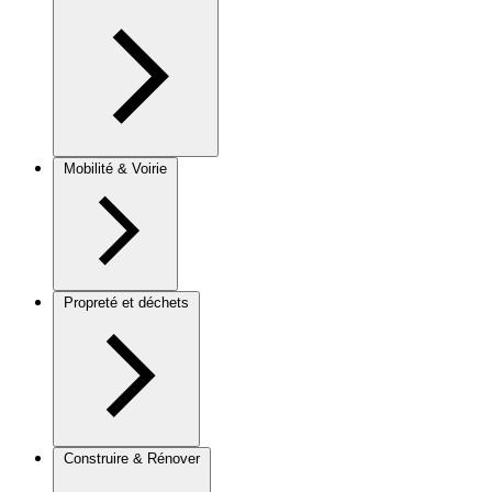
Mobilité & Voirie
Propreté et déchets
Construire & Rénover