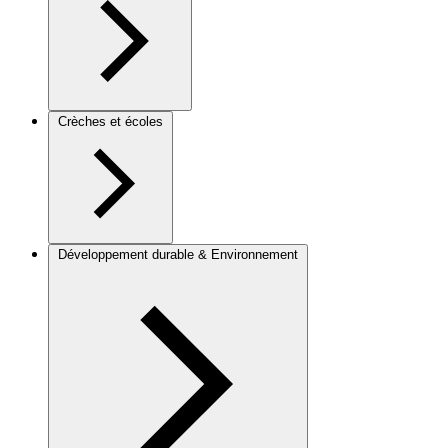
Crèches et écoles
Développement durable & Environnement