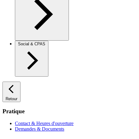
Social & CPAS
Retour
Pratique
Contact & Heures d'ouverture
Demandes & Documents