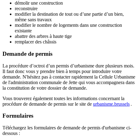
démolir une construction
reconstruire
modifier la destination de tout ou d’une partie d’un bien,
même sans travaux
modifier le nombre de logements dans une construction
existante
abattre des arbres à haute tige
remplacer des châssis
Demande de permis
La procédure d’octroi d’un permis d’urbanisme dure plusieurs mois.
Il faut donc vous y prendre bien à temps pour introduire votre
demande. N'hésitez pas à contacter rapidement la Cellule Urbanisme
de l'administration communale de Jette qui vous accompagnera dans
la constitution de votre dossier de demande.
Vous trouverez également toutes les informations concernant la
procédure de demande de permis sur le site de
urbanisme.brussels
.
Formulaires
Téléchargez les formulaires de demande de permis d'urbanisme ci-
dessous :