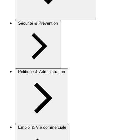
Sécurité & Prévention
Politique & Administration
Emploi & Vie commerciale