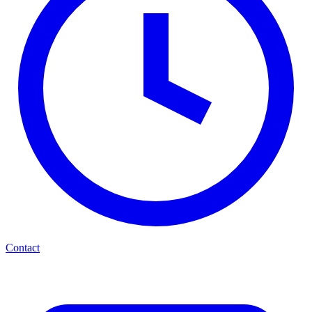
Contact