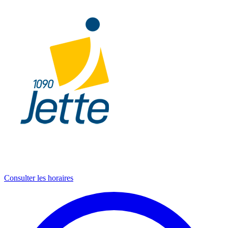
Consulter les horaires