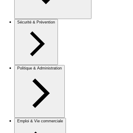
Sécurité & Prévention
Politique & Administration
Emploi & Vie commerciale