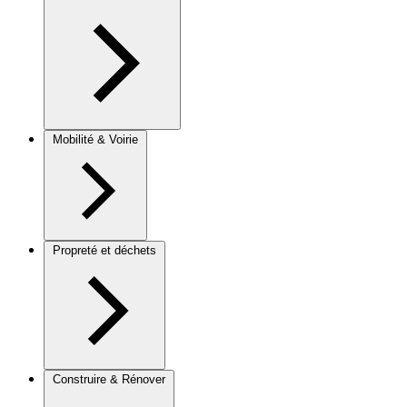
Mobilité & Voirie
Propreté et déchets
Construire & Rénover