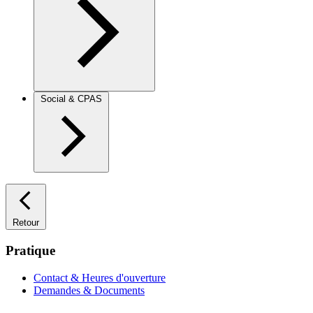
Social & CPAS
Retour
Pratique
Contact & Heures d'ouverture
Demandes & Documents