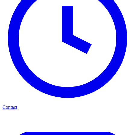
Contact