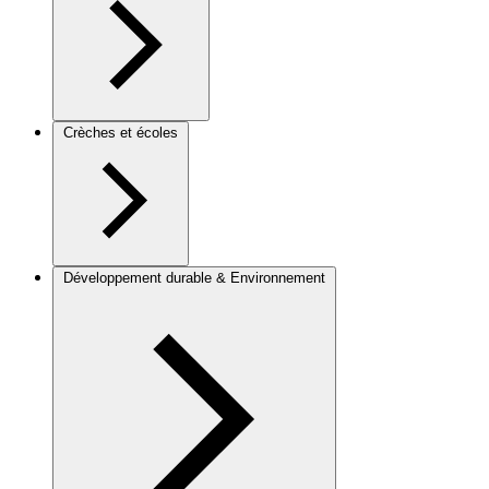
Crèches et écoles
Développement durable & Environnement