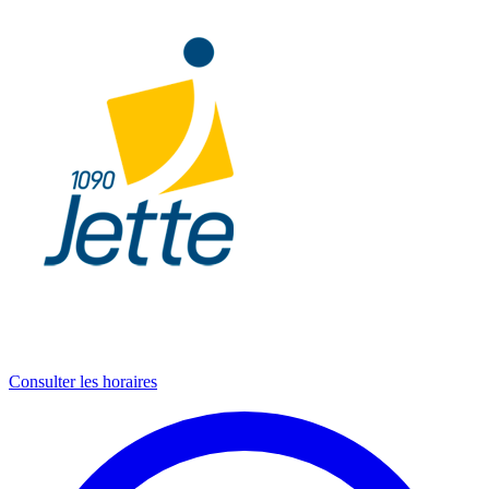
Consulter les horaires