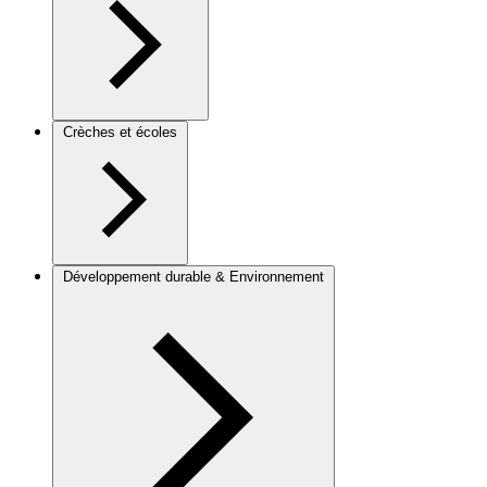
Crèches et écoles
Développement durable & Environnement