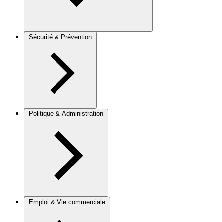
Sécurité & Prévention
Politique & Administration
Emploi & Vie commerciale