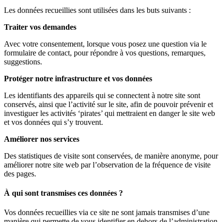
Les données recueillies sont utilisées dans les buts suivants :
Traiter vos demandes
Avec votre consentement, lorsque vous posez une question via le
formulaire de contact, pour répondre à vos questions, remarques,
suggestions.
Protéger notre infrastructure et vos données
Les identifiants des appareils qui se connectent à notre site sont
conservés, ainsi que l’activité sur le site, afin de pouvoir prévenir et
investiguer les activités ‘pirates’ qui mettraient en danger le site web
et vos données qui s’y trouvent.
Améliorer nos services
Des statistiques de visite sont conservées, de manière anonyme, pour
améliorer notre site web par l’observation de la fréquence de visite
des pages.
À qui sont transmises ces données ?
Vos données recueillies via ce site ne sont jamais transmises d’une
manière qui permette de vous identifier en dehors de l’administration