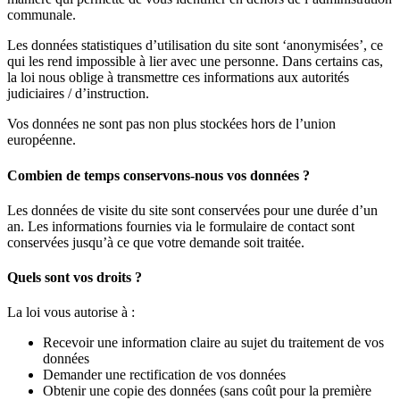
communale.
Les données statistiques d’utilisation du site sont ‘anonymisées’, ce
qui les rend impossible à lier avec une personne. Dans certains cas,
la loi nous oblige à transmettre ces informations aux autorités
judiciaires / d’instruction.
Vos données ne sont pas non plus stockées hors de l’union
européenne.
Combien de temps conservons-nous vos données ?
Les données de visite du site sont conservées pour une durée d’un
an. Les informations fournies via le formulaire de contact sont
conservées jusqu’à ce que votre demande soit traitée.
Quels sont vos droits ?
La loi vous autorise à :
Recevoir une information claire au sujet du traitement de vos
données
Demander une rectification de vos données
Obtenir une copie des données (sans coût pour la première