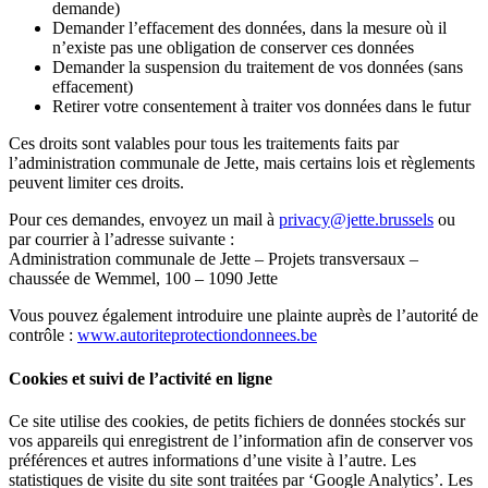
demande)
Demander l’effacement des données, dans la mesure où il
n’existe pas une obligation de conserver ces données
Demander la suspension du traitement de vos données (sans
effacement)
Retirer votre consentement à traiter vos données dans le futur
Ces droits sont valables pour tous les traitements faits par
l’administration communale de Jette, mais certains lois et règlements
peuvent limiter ces droits.
Pour ces demandes, envoyez un mail à
privacy@jette.brussels
ou
par courrier à l’adresse suivante :
Administration communale de Jette – Projets transversaux –
chaussée de Wemmel, 100 – 1090 Jette
Vous pouvez également introduire une plainte auprès de l’autorité de
contrôle :
www.autoriteprotectiondonnees.be
Cookies et suivi de l’activité en ligne
Ce site utilise des cookies, de petits fichiers de données stockés sur
vos appareils qui enregistrent de l’information afin de conserver vos
préférences et autres informations d’une visite à l’autre. Les
statistiques de visite du site sont traitées par ‘Google Analytics’. Les