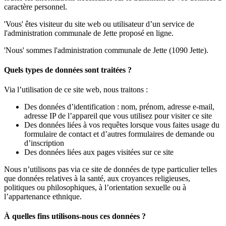
caractère personnel.
'Vous' êtes visiteur du site web ou utilisateur d’un service de
l'administration communale de Jette proposé en ligne.
'Nous' sommes l'administration communale de Jette (1090 Jette).
Quels types de données sont traitées ?
Via l’utilisation de ce site web, nous traitons :
Des données d’identification : nom, prénom, adresse e-mail,
adresse IP de l’appareil que vous utilisez pour visiter ce site
Des données liées à vos requêtes lorsque vous faites usage du
formulaire de contact et d’autres formulaires de demande ou
d’inscription
Des données liées aux pages visitées sur ce site
Nous n’utilisons pas via ce site de données de type particulier telles
que données relatives à la santé, aux croyances religieuses,
politiques ou philosophiques, à l’orientation sexuelle ou à
l’appartenance ethnique.
À quelles fins utilisons-nous ces données ?