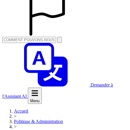
Demander à
l'Assistant AI
Menu
Accueil
>
Politique & Administration
>