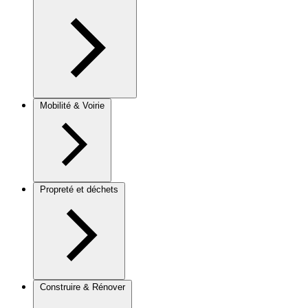
Mobilité & Voirie
Propreté et déchets
Construire & Rénover