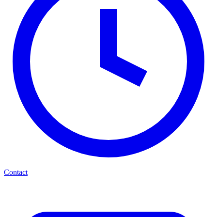
Contact