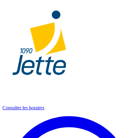
Consulter les horaires