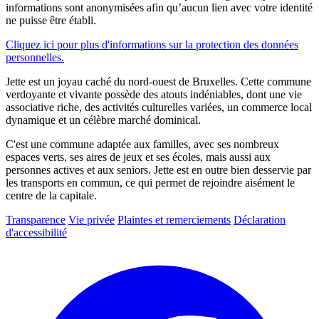
informations sont anonymisées afin qu’aucun lien avec votre identité
ne puisse être établi.
Cliquez ici pour plus d'informations sur la protection des données
personnelles.
Jette est un joyau caché du nord-ouest de Bruxelles. Cette commune
verdoyante et vivante possède des atouts indéniables, dont une vie
associative riche, des activités culturelles variées, un commerce local
dynamique et un célèbre marché dominical.
C'est une commune adaptée aux familles, avec ses nombreux
espaces verts, ses aires de jeux et ses écoles, mais aussi aux
personnes actives et aux seniors. Jette est en outre bien desservie par
les transports en commun, ce qui permet de rejoindre aisément le
centre de la capitale.
Transparence
Vie privée
Plaintes et remerciements
Déclaration
d'accessibilité