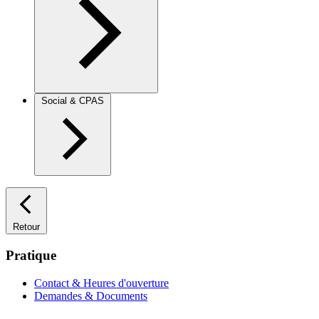
Social & CPAS
Retour
Pratique
Contact & Heures d'ouverture
Demandes & Documents