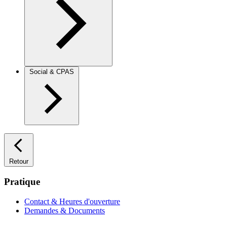
Social & CPAS
Retour
Pratique
Contact & Heures d'ouverture
Demandes & Documents