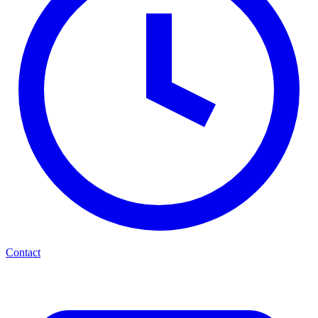
Contact