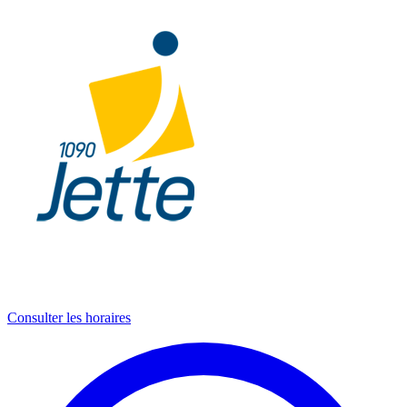
Consulter les horaires