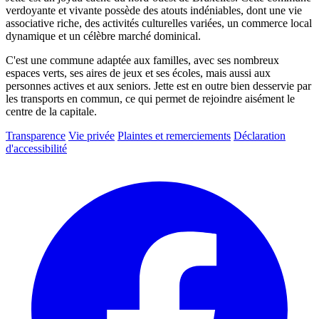
verdoyante et vivante possède des atouts indéniables, dont une vie
associative riche, des activités culturelles variées, un commerce local
dynamique et un célèbre marché dominical.
C'est une commune adaptée aux familles, avec ses nombreux
espaces verts, ses aires de jeux et ses écoles, mais aussi aux
personnes actives et aux seniors. Jette est en outre bien desservie par
les transports en commun, ce qui permet de rejoindre aisément le
centre de la capitale.
Transparence
Vie privée
Plaintes et remerciements
Déclaration
d'accessibilité