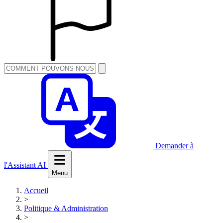
Demander à
l'Assistant AI
Menu
Accueil
>
Politique & Administration
>