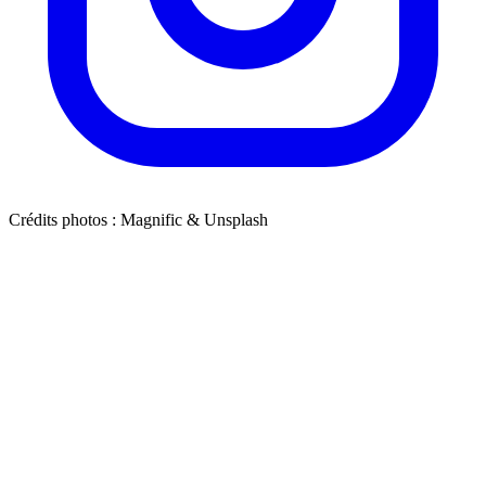
Crédits photos : Magnific & Unsplash