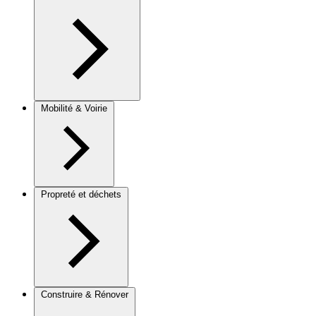
Mobilité & Voirie
Propreté et déchets
Construire & Rénover