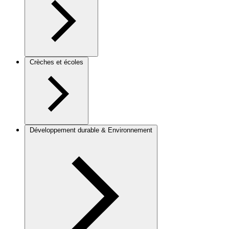
Crèches et écoles
Développement durable & Environnement