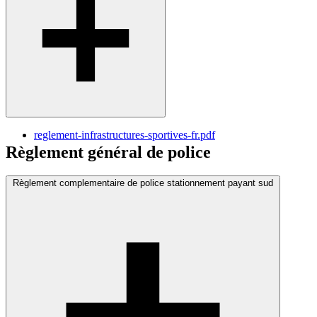
reglement-infrastructures-sportives-fr.pdf
Règlement général de police
Règlement complementaire de police stationnement payant sud