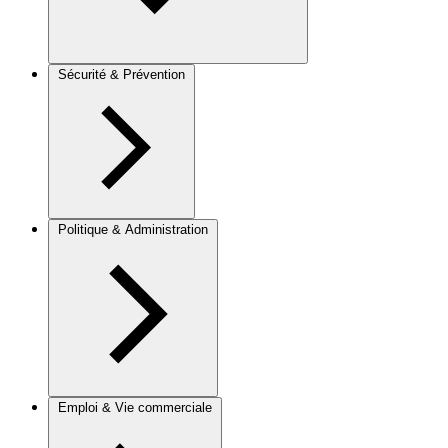
Sécurité & Prévention
Politique & Administration
Emploi & Vie commerciale