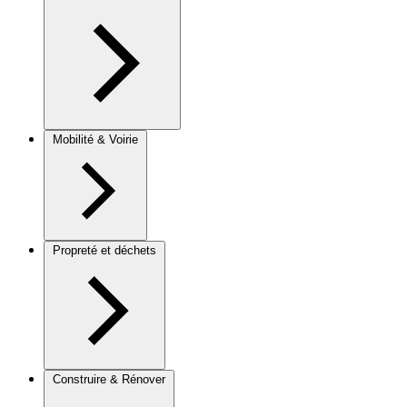
Mobilité & Voirie
Propreté et déchets
Construire & Rénover