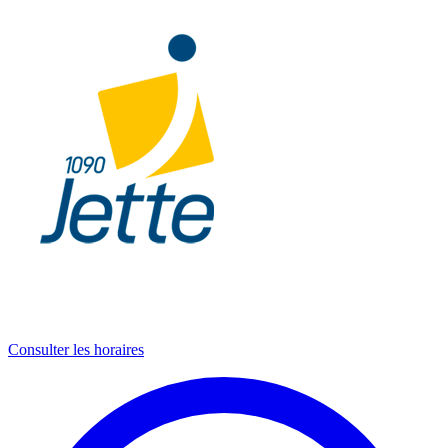
Consulter les horaires