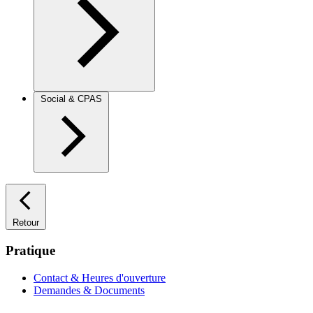
Social & CPAS
Retour
Pratique
Contact & Heures d'ouverture
Demandes & Documents