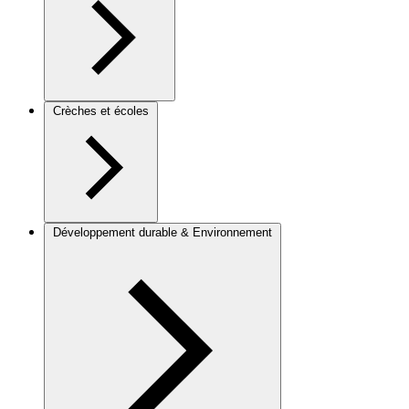
Crèches et écoles
Développement durable & Environnement