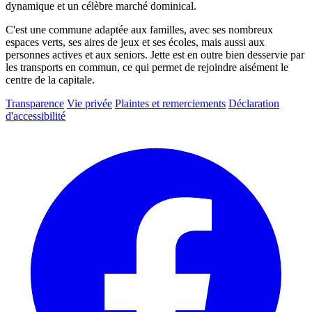
dynamique et un célèbre marché dominical.
C'est une commune adaptée aux familles, avec ses nombreux
espaces verts, ses aires de jeux et ses écoles, mais aussi aux
personnes actives et aux seniors. Jette est en outre bien desservie par
les transports en commun, ce qui permet de rejoindre aisément le
centre de la capitale.
Transparence
Vie privée
Plaintes et remerciements
Déclaration
d'accessibilité