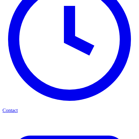
Contact