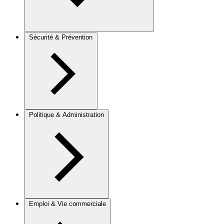
Sécurité & Prévention
Politique & Administration
Emploi & Vie commerciale