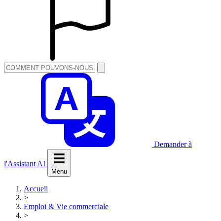
Demander à
l'Assistant AI
Menu
Accueil
>
Emploi & Vie commerciale
>