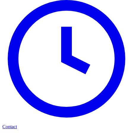
Contact