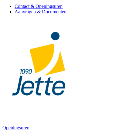
Contact & Openingsuren
Aanvragen & Documenten
Openingsuren