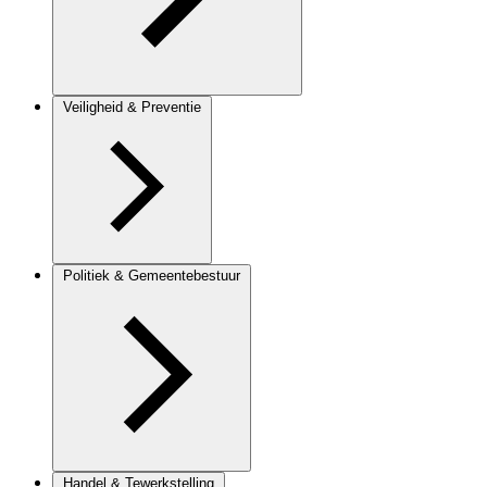
Veiligheid & Preventie
Politiek & Gemeentebestuur
Handel & Tewerkstelling