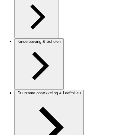
Kinderopvang & Scholen
Duurzame ontwikkeling & Leefmilieu