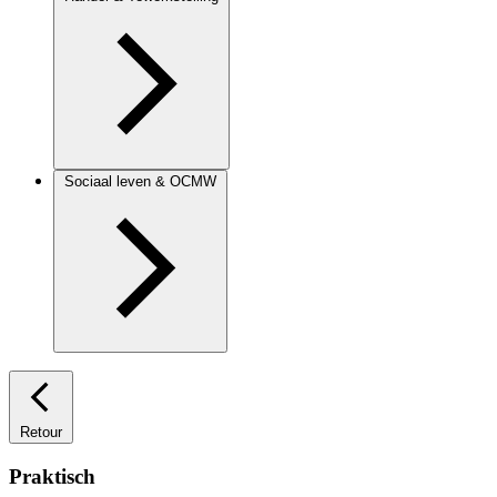
Sociaal leven & OCMW
Retour
Praktisch