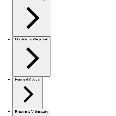
Mobiliteit & Wegennet
Reinheid & Afval
Bouwen & Verbouwen