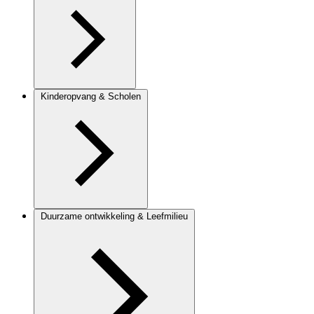
Kinderopvang & Scholen
Duurzame ontwikkeling & Leefmilieu