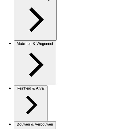
Mobiliteit & Wegennet
Reinheid & Afval
Bouwen & Verbouwen