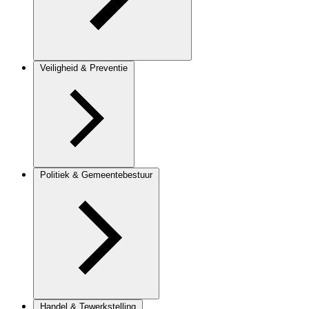
Veiligheid & Preventie
Politiek & Gemeentebestuur
Handel & Tewerkstelling