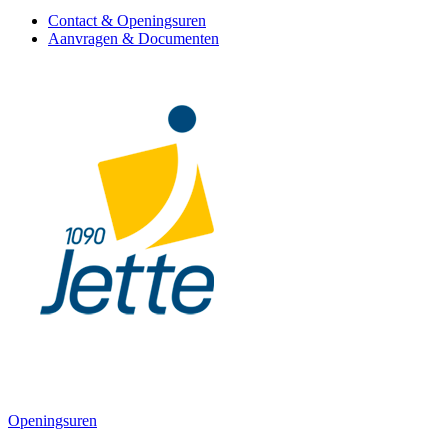
Contact & Openingsuren
Aanvragen & Documenten
Openingsuren