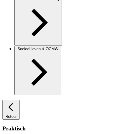
Sociaal leven & OCMW
Retour
Praktisch