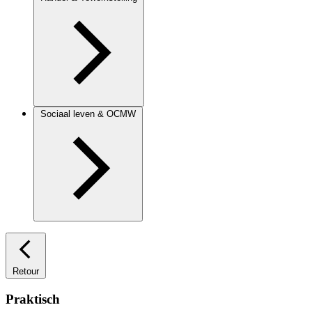
Sociaal leven & OCMW
Retour
Praktisch