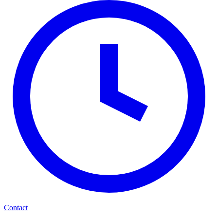
Contact