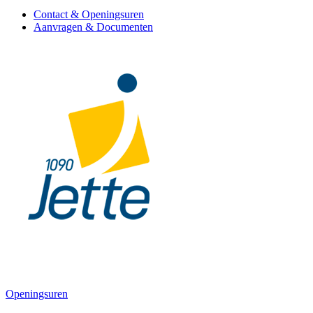
Contact & Openingsuren
Aanvragen & Documenten
Openingsuren