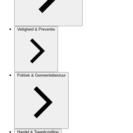
Veiligheid & Preventie
Politiek & Gemeentebestuur
Handel & Tewerkstelling