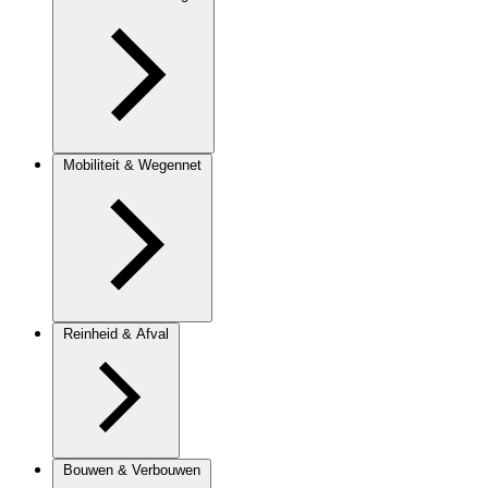
Mobiliteit & Wegennet
Reinheid & Afval
Bouwen & Verbouwen