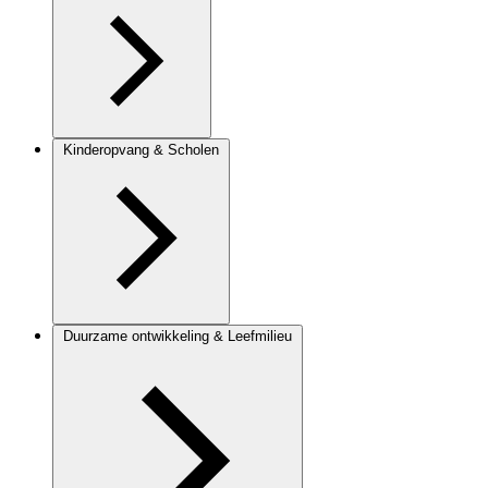
Kinderopvang & Scholen
Duurzame ontwikkeling & Leefmilieu