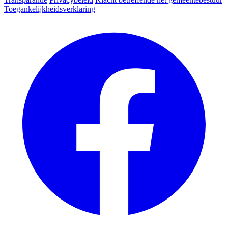
Toegankelijkheidsverklaring