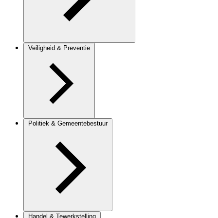
Veiligheid & Preventie
Politiek & Gemeentebestuur
Handel & Tewerkstelling