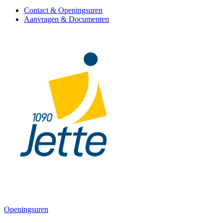
Contact & Openingsuren
Aanvragen & Documenten
Openingsuren