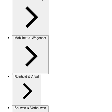
Mobiliteit & Wegennet
Reinheid & Afval
Bouwen & Verbouwen