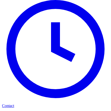
Contact