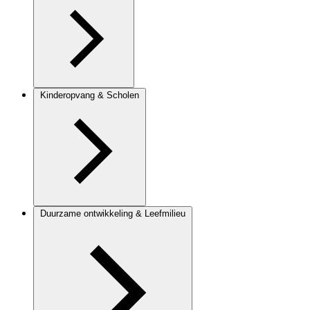
Kinderopvang & Scholen
Duurzame ontwikkeling & Leefmilieu