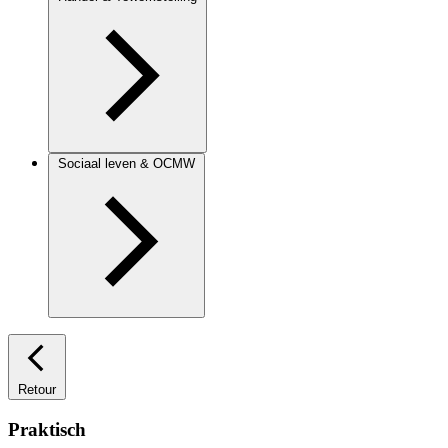
Sociaal leven & OCMW
Retour
Praktisch