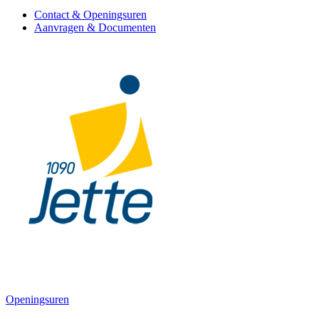
Contact & Openingsuren
Aanvragen & Documenten
Openingsuren