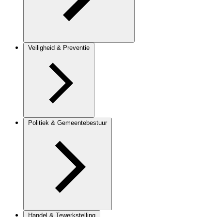
Veiligheid & Preventie
Politiek & Gemeentebestuur
Handel & Tewerkstelling