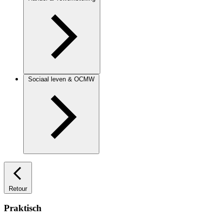
Sociaal leven & OCMW
Retour
Praktisch