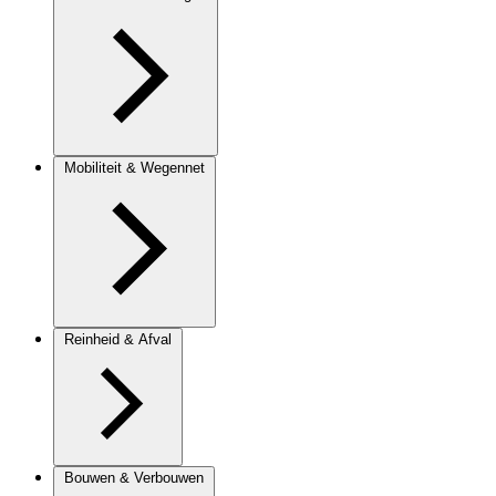
Mobiliteit & Wegennet
Reinheid & Afval
Bouwen & Verbouwen