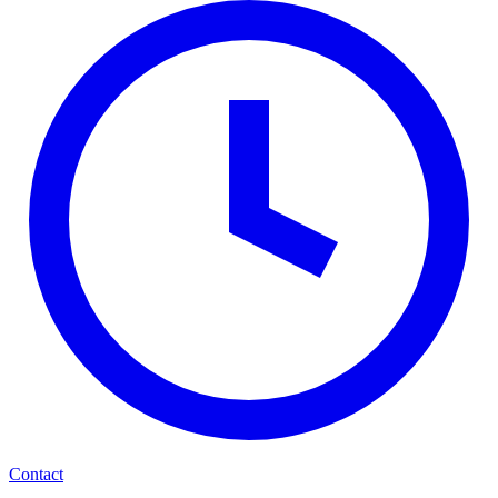
Contact