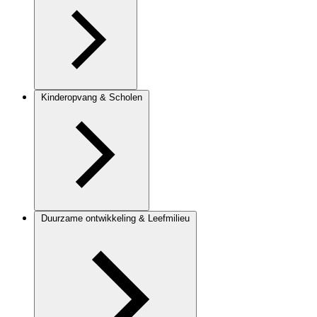
Kinderopvang & Scholen
Duurzame ontwikkeling & Leefmilieu