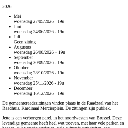
2026
Mei
woensdag 27/05/2026 - 19u
Juni
woensdag 24/06/2026 - 19u
Juli
Geen zitting
Augustus
woensdag 26/08/2026 – 19u
September
woensdag 30/09/2026 - 19u
Oktober
woensdag 28/10/2026 - 19u
November
woensdag 25/11/2026 - 19u
December
woensdag 16/12/2026 - 19u
De gemeenteraadszittingen vinden plaats in de Raadzaal van het
Raadhuis, Kardinaal Mercierplein. De zittingen zijn publiek.
Jette is een verborgen parel, in het noordwesten van Brussel. Deze
levendige gemeente heeft heel wat troeven, met haar vele parken en