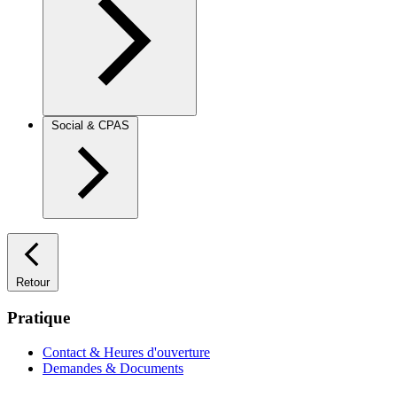
Social & CPAS
Retour
Pratique
Contact & Heures d'ouverture
Demandes & Documents