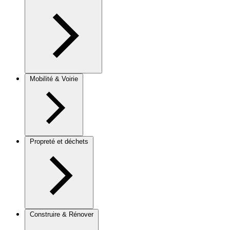
Mobilité & Voirie
Propreté et déchets
Construire & Rénover