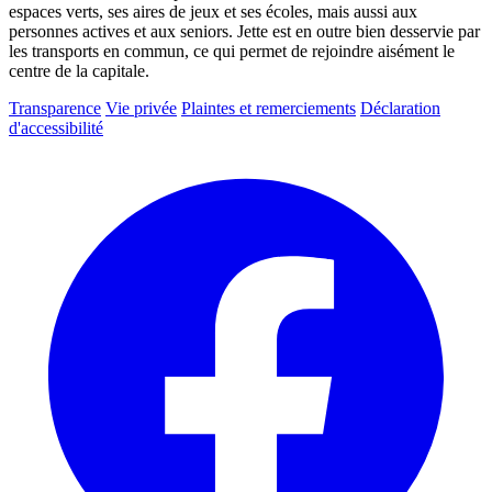
espaces verts, ses aires de jeux et ses écoles, mais aussi aux
personnes actives et aux seniors. Jette est en outre bien desservie par
les transports en commun, ce qui permet de rejoindre aisément le
centre de la capitale.
Transparence
Vie privée
Plaintes et remerciements
Déclaration
d'accessibilité