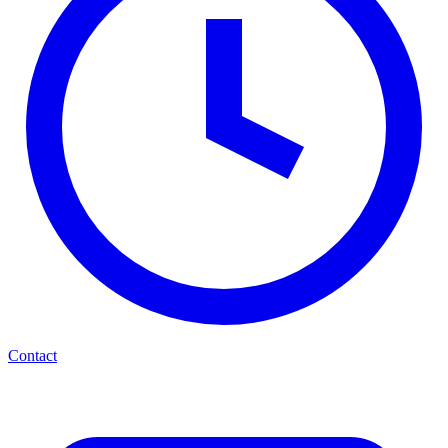
Contact