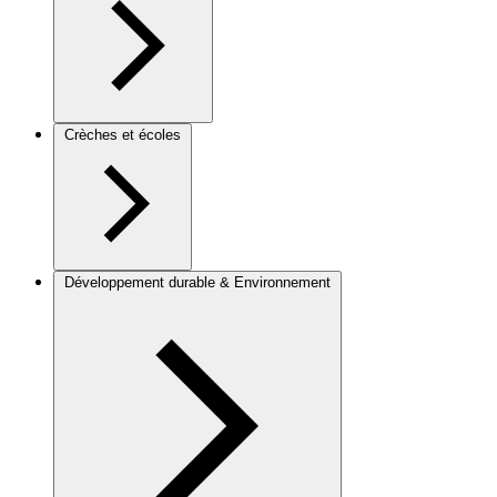
Crèches et écoles
Développement durable & Environnement