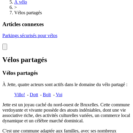
À vélo
>
Vélos partagés
Articles connexes
Parkings sécurisés pour vélos
Vélos partagés
Vélos partagés
À Jette, quatre acteurs sont actifs dans le domaine du vélo partagé :
Villo!
-
Dott
-
Bolt
-
Voi
Jette est un joyau caché du nord-ouest de Bruxelles. Cette commune
verdoyante et vivante possède des atouts indéniables, dont une vie
associative riche, des activités culturelles variées, un commerce local
dynamique et un célèbre marché dominical.
C'est une commune adaptée aux familles, avec ses nombreux