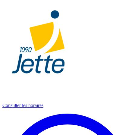
Consulter les horaires