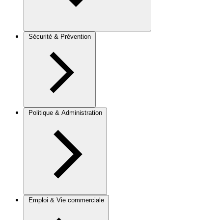
Sécurité & Prévention
Politique & Administration
Emploi & Vie commerciale