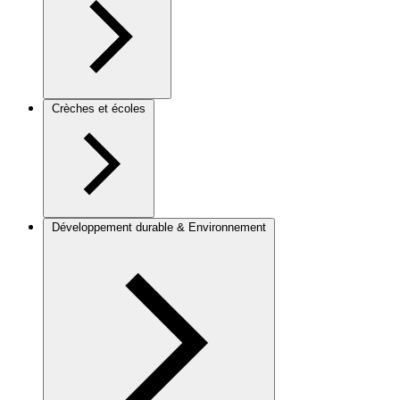
Crèches et écoles
Développement durable & Environnement