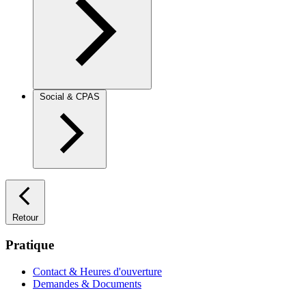
Social & CPAS
Retour
Pratique
Contact & Heures d'ouverture
Demandes & Documents