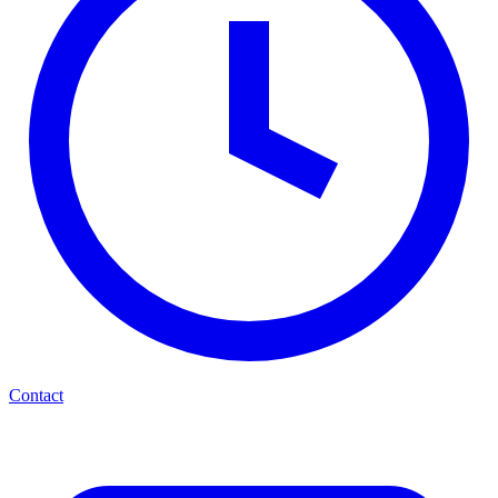
Contact