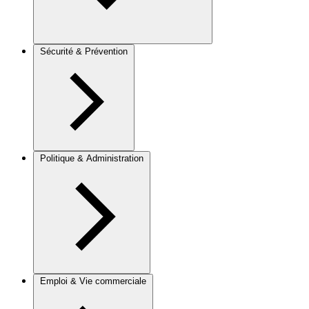
Sécurité & Prévention
Politique & Administration
Emploi & Vie commerciale