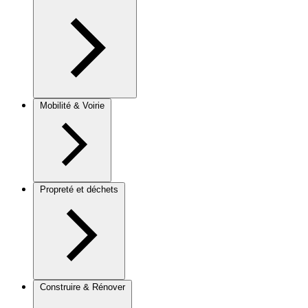
Mobilité & Voirie
Propreté et déchets
Construire & Rénover