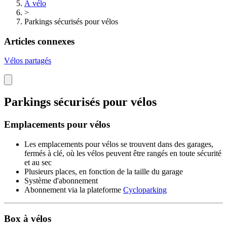
À vélo
>
Parkings sécurisés pour vélos
Articles connexes
Vélos partagés
Parkings sécurisés pour vélos
Emplacements pour vélos
Les emplacements pour vélos se trouvent dans des garages,
fermés à clé, où les vélos peuvent être rangés en toute sécurité
et au sec
Plusieurs places, en fonction de la taille du garage
Système d'abonnement
Abonnement via la plate­forme
Cycloparking
Box à vélos