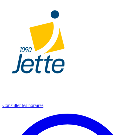
Consulter les horaires