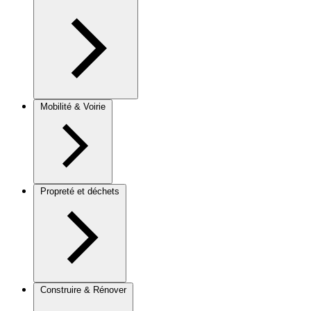
Mobilité & Voirie
Propreté et déchets
Construire & Rénover