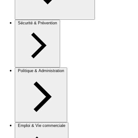
Sécurité & Prévention
Politique & Administration
Emploi & Vie commerciale