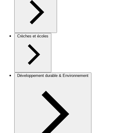
Crèches et écoles
Développement durable & Environnement