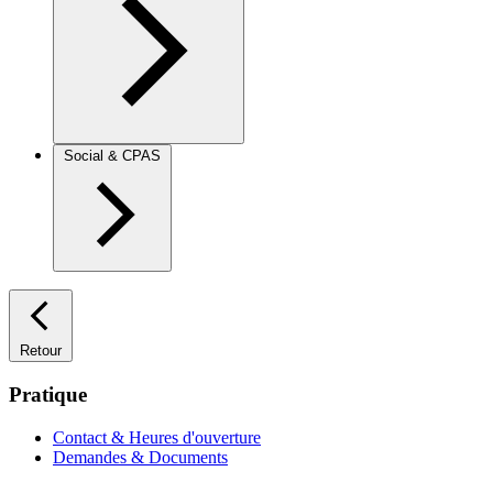
Social & CPAS
Retour
Pratique
Contact & Heures d'ouverture
Demandes & Documents