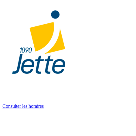
Consulter les horaires