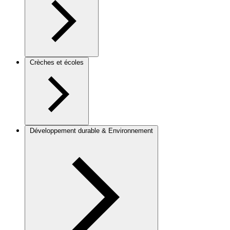
Crèches et écoles
Développement durable & Environnement