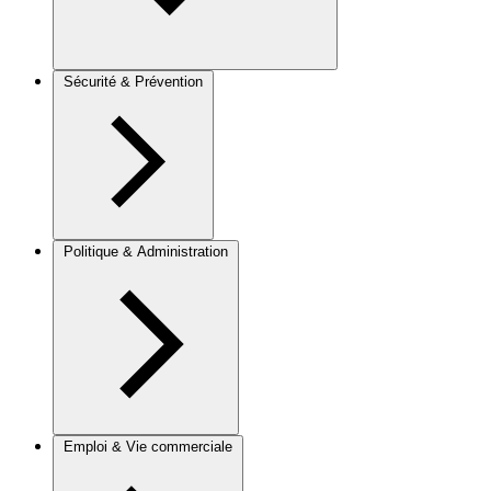
Sécurité & Prévention
Politique & Administration
Emploi & Vie commerciale