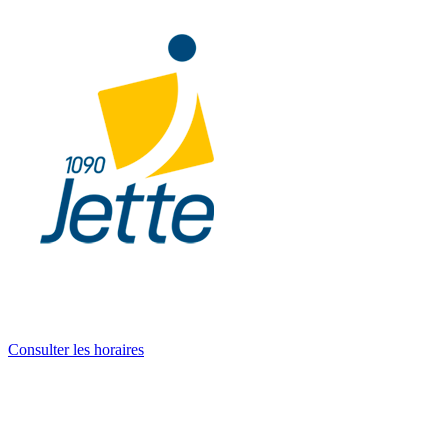
Consulter les horaires