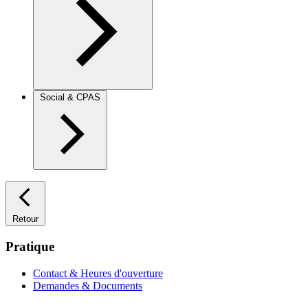
Social & CPAS
Retour
Pratique
Contact & Heures d'ouverture
Demandes & Documents