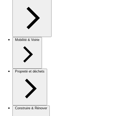
Mobilité & Voirie
Propreté et déchets
Construire & Rénover