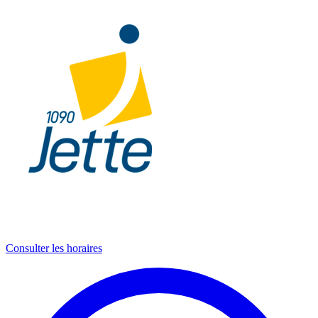
Consulter les horaires