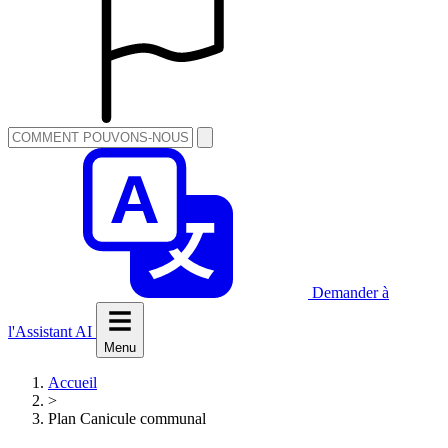
Demander à
l'Assistant AI
Menu
Accueil
>
Plan Canicule communal