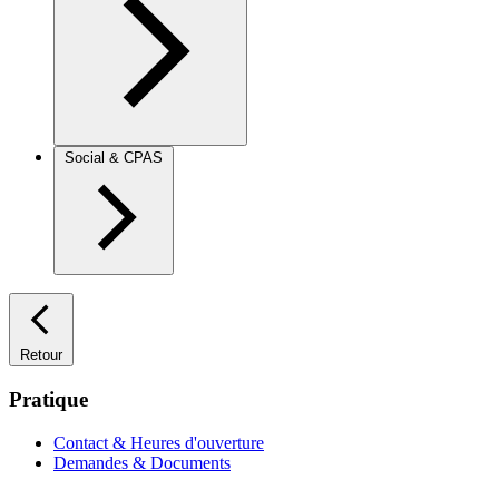
Social & CPAS
Retour
Pratique
Contact & Heures d'ouverture
Demandes & Documents