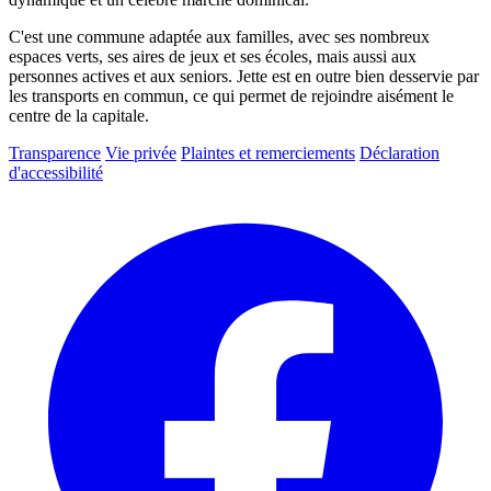
C'est une commune adaptée aux familles, avec ses nombreux
espaces verts, ses aires de jeux et ses écoles, mais aussi aux
personnes actives et aux seniors. Jette est en outre bien desservie par
les transports en commun, ce qui permet de rejoindre aisément le
centre de la capitale.
Transparence
Vie privée
Plaintes et remerciements
Déclaration
d'accessibilité