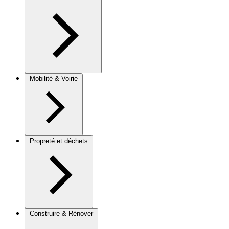
Mobilité & Voirie
Propreté et déchets
Construire & Rénover