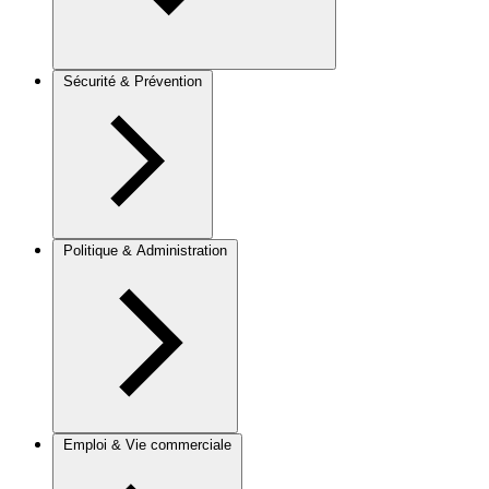
Sécurité & Prévention
Politique & Administration
Emploi & Vie commerciale