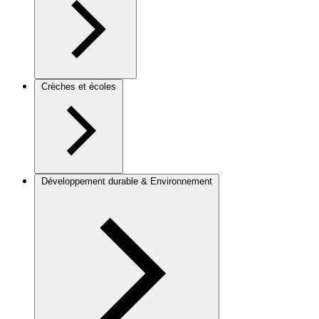
Crèches et écoles
Développement durable & Environnement