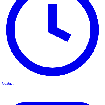
Contact